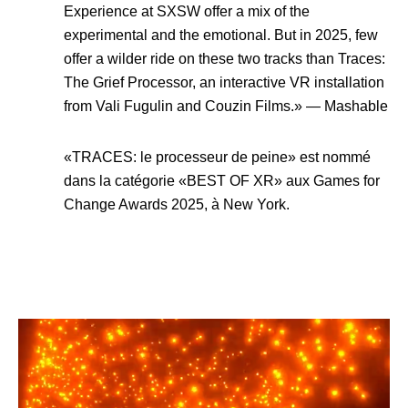
Experience at SXSW offer a mix of the
experimental and the emotional. But in 2025, few
offer a wilder ride on these two tracks than Traces:
The Grief Processor, an interactive VR installation
from Vali Fugulin and Couzin Films.» — Mashable
«TRACES: le processeur de peine» est nommé
dans la catégorie «BEST OF XR» aux Games for
Change Awards 2025, à New York.