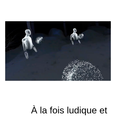
À la fois ludique et