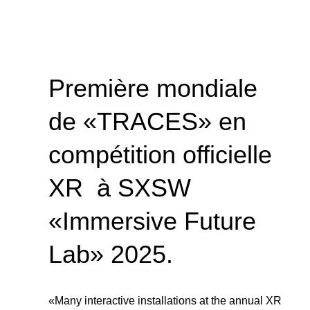
Première mondiale
de «TRACES» en
compétition officielle
XR à SXSW
«Immersive Future
Lab» 2025.
«Many interactive installations at the annual XR