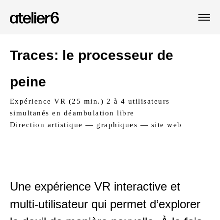
Traces: le processeur de
peine
Expérience VR (25 min.) 2 à 4 utilisateurs
simultanés en déambulation libre
Direction artistique — graphiques — site web
Une expérience VR interactive et
multi-utilisateur qui permet d’explorer