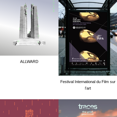
ALLWARD
Festival International du Film sur
l'art