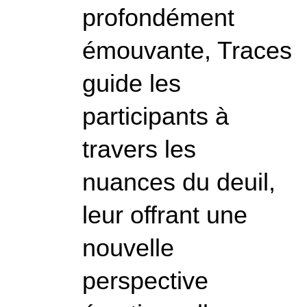
profondément
émouvante, Traces
guide les
participants à
travers les
nuances du deuil,
leur offrant une
nouvelle
perspective