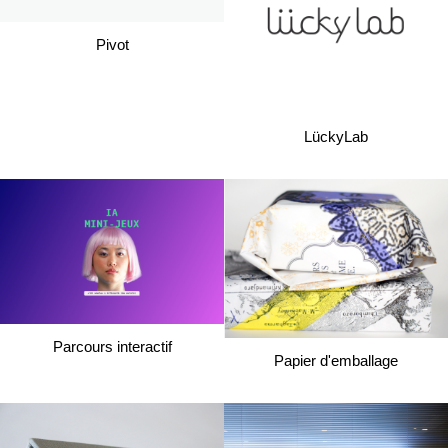
Pivot
LückyLab
Parcours interactif
Papier d'emballage