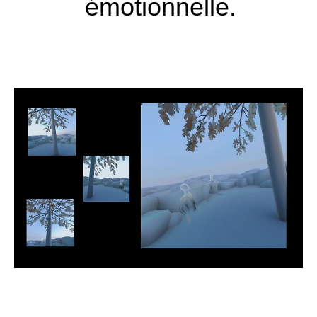
émotionnelle.