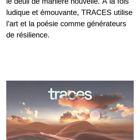
le deuil de manière nouvelle. À la fois
ludique et émouvante, TRACES utilise
l’art et la poésie comme générateurs
de résilience.